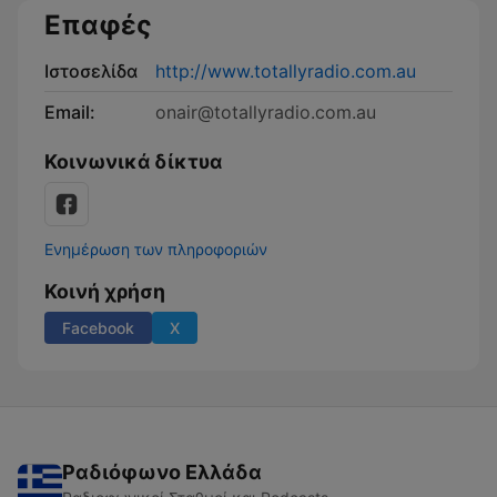
Επαφές
Ιστοσελίδα
http://www.totallyradio.com.au
Email:
onair@totallyradio.com.au
Κοινωνικά δίκτυα
Ενημέρωση των πληροφοριών
Κοινή χρήση
Facebook
X
Ραδιόφωνο Ελλάδα