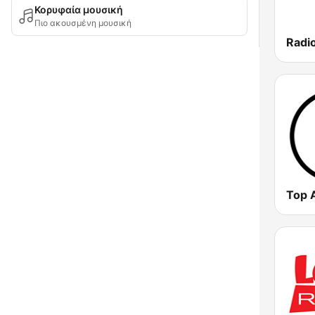
Κορυφαία μουσική
Πιο ακουσμένη μουσική
Radi
Top 