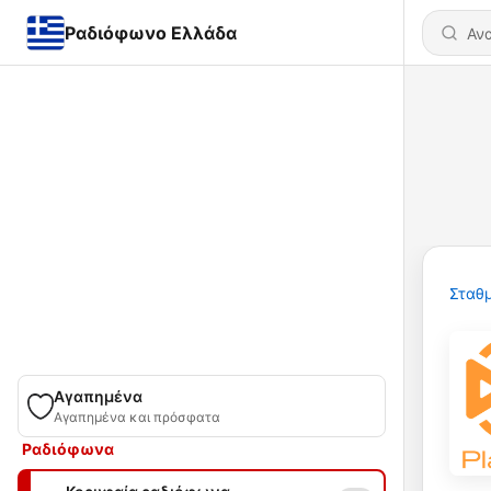
Ραδιόφωνο Ελλάδα
Σταθμ
Αγαπημένα
Αγαπημένα και πρόσφατα
Ραδιόφωνα