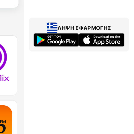
ΛΉΨΗ ΕΦΑΡΜΟΓΉΣ