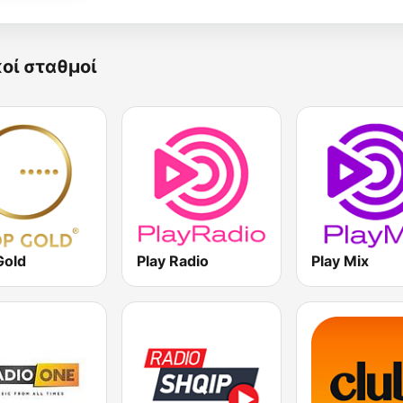
κοί σταθμοί
Gold
Play Radio
Play Mix