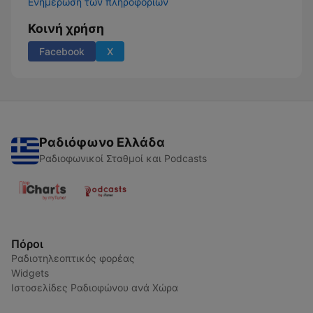
Ενημέρωση των πληροφοριών
Κοινή χρήση
Facebook
X
Ραδιόφωνο Ελλάδα
Ραδιοφωνικοί Σταθμοί και Podcasts
Πόροι
Ραδιοτηλεοπτικός φορέας
Widgets
Ιστοσελίδες Ραδιοφώνου ανά Χώρα