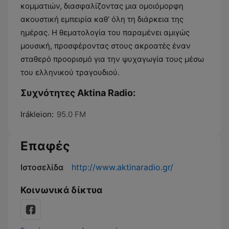
κομματιών, διασφαλίζοντας μια ομοιόμορφη
ακουστική εμπειρία καθ' όλη τη διάρκεια της
ημέρας. Η θεματολογία του παραμένει αμιγώς
μουσική, προσφέροντας στους ακροατές έναν
σταθερό προορισμό για την ψυχαγωγία τους μέσω
του ελληνικού τραγουδιού.
Συχνότητες Aktina Radio:
Irákleion:
95.0 FM
Επαφές
Ιστοσελίδα
http://www.aktinaradio.gr/
Κοινωνικά δίκτυα