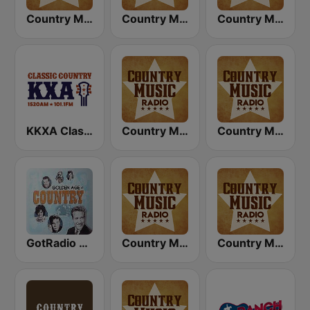
Country Music Radio - 60's Country
Country Music Radio - 70's Country
Country Music Radio - 80's Country
KKXA Classic Country 1520
Country Music Radio - Classic Country
Country Music Radio - Country Love
GotRadio - Classic Country
Country Music Radio - Irish Country
Country Music Radio - 90's Country