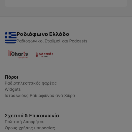
Ραδιόφωνο Ελλάδα
Ραδιοφωνικοί Σταθμοί και Podcasts
Πόροι
Ραδιοτηλεοπτικός φορέας
Widgets
Ιστοσελίδες Ραδιοφώνου ανά Χώρα
Σχετικά & Επικοινωνία
Πολιτική Απορρήτου
Όρους χρήσης υπηρεσίας