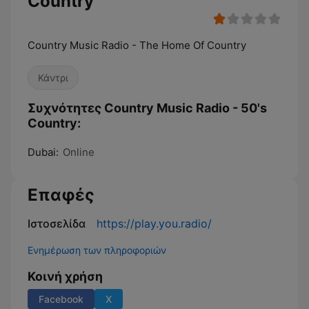
Country
Country Music Radio - The Home Of Country
Κάντρι
Συχνότητες Country Music Radio - 50's
Country:
Dubai:
Online
Επαφές
Ιστοσελίδα
https://play.you.radio/
Ενημέρωση των πληροφοριών
Κοινή χρήση
Facebook
X