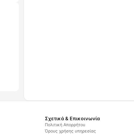
Σχετικά & Επικοινωνία
Πολιτική Απορρήτου
Όρους χρήσης υπηρεσίας