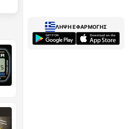
ΛΉΨΗ ΕΦΑΡΜΟΓΉΣ