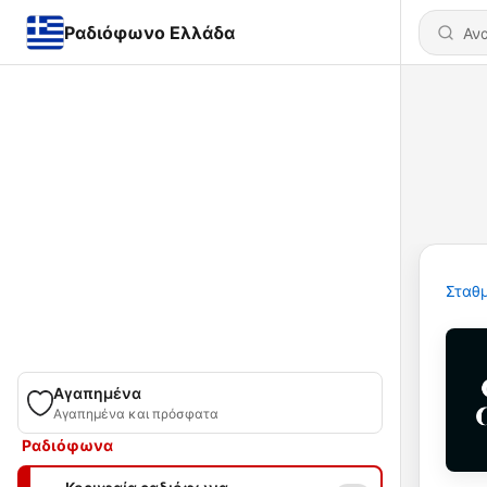
Ραδιόφωνο Ελλάδα
Σταθμ
Αγαπημένα
Αγαπημένα και πρόσφατα
Ραδιόφωνα