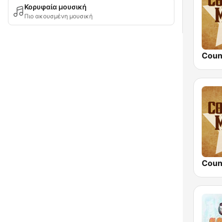
Κορυφαία μουσική
Πιο ακουσμένη μουσική