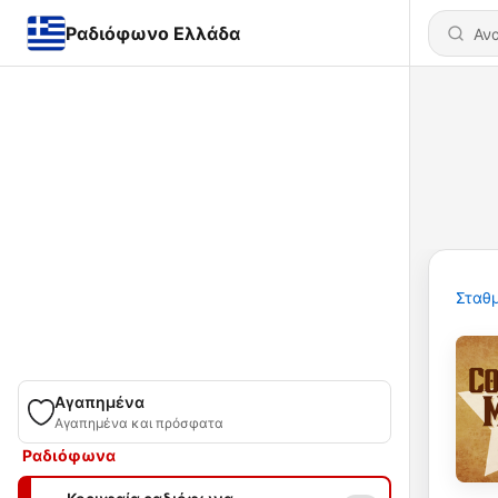
Ραδιόφωνο Ελλάδα
Σταθμ
Αγαπημένα
Αγαπημένα και πρόσφατα
Ραδιόφωνα