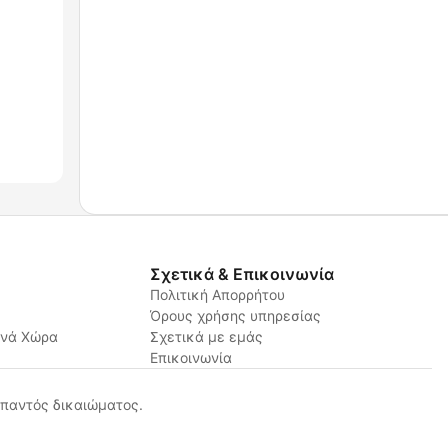
Σχετικά & Επικοινωνία
Πολιτική Απορρήτου
Όρους χρήσης υπηρεσίας
ανά Χώρα
Σχετικά με εμάς
Επικοινωνία
παντός δικαιώματος.