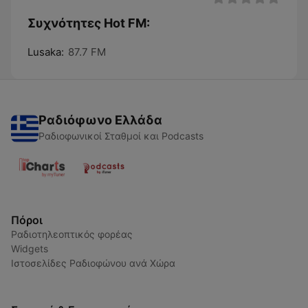
Συχνότητες Hot FM:
Lusaka:
87.7 FM
Ραδιόφωνο Ελλάδα
Ραδιοφωνικοί Σταθμοί και Podcasts
Πόροι
Ραδιοτηλεοπτικός φορέας
Widgets
Ιστοσελίδες Ραδιοφώνου ανά Χώρα