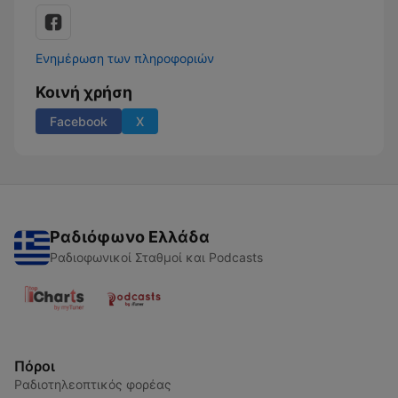
Ενημέρωση των πληροφοριών
Κοινή χρήση
Facebook
X
Ραδιόφωνο Ελλάδα
Ραδιοφωνικοί Σταθμοί και Podcasts
Πόροι
Ραδιοτηλεοπτικός φορέας