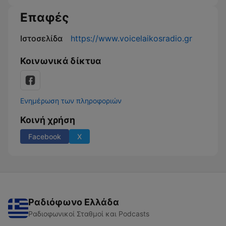
Επαφές
Ιστοσελίδα
https://www.voicelaikosradio.gr
Κοινωνικά δίκτυα
Ενημέρωση των πληροφοριών
Κοινή χρήση
Facebook
X
Ραδιόφωνο Ελλάδα
Ραδιοφωνικοί Σταθμοί και Podcasts