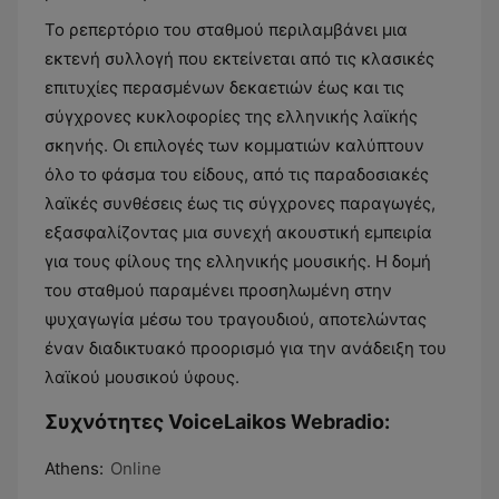
Το ρεπερτόριο του σταθμού περιλαμβάνει μια
εκτενή συλλογή που εκτείνεται από τις κλασικές
επιτυχίες περασμένων δεκαετιών έως και τις
σύγχρονες κυκλοφορίες της ελληνικής λαϊκής
σκηνής. Οι επιλογές των κομματιών καλύπτουν
όλο το φάσμα του είδους, από τις παραδοσιακές
λαϊκές συνθέσεις έως τις σύγχρονες παραγωγές,
εξασφαλίζοντας μια συνεχή ακουστική εμπειρία
για τους φίλους της ελληνικής μουσικής. Η δομή
του σταθμού παραμένει προσηλωμένη στην
ψυχαγωγία μέσω του τραγουδιού, αποτελώντας
έναν διαδικτυακό προορισμό για την ανάδειξη του
λαϊκού μουσικού ύφους.
Συχνότητες VoiceLaikos Webradio:
Athens:
Online