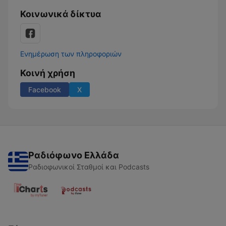
Κοινωνικά δίκτυα
Ενημέρωση των πληροφοριών
Κοινή χρήση
Facebook
X
Ραδιόφωνο Ελλάδα
Ραδιοφωνικοί Σταθμοί και Podcasts