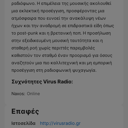
ραδιόφωνο. Η επιμέλεια της μουσικής ακολουθεί
μια εκλεκτική προσέγγιση, προσφέροντας μια
ατμόσφαιρα που ευνοεί την ανακάλυψη νέων
ήχων και την αναδρομή σε επιδραστικά είδη όπως
το post-punk και η βρετανική ποπ. Η προσήλωση
στην εξειδικευμένη μουσική ταυτότητα και η
σταθερή ροή χωρίς περιττές παρεμβολές
καθιστούν τον σταθμό έναν προορισμό για όσους
αναζητούν μια πιο καλλιτεχνική και μη εμπορική
προσέγγιση στη ραδιοφωνική ψυχαγωγία.
Συχνότητες Virus Radio:
Naxos:
Online
Επαφές
Ιστοσελίδα
http://virusradio.gr