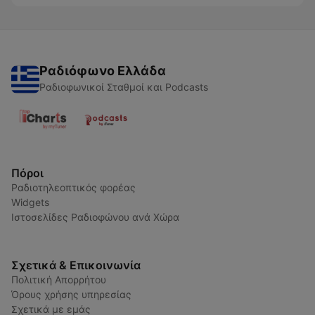
Ραδιόφωνο Ελλάδα
Ραδιοφωνικοί Σταθμοί και Podcasts
Πόροι
Ραδιοτηλεοπτικός φορέας
Widgets
Ιστοσελίδες Ραδιοφώνου ανά Χώρα
Σχετικά & Επικοινωνία
Πολιτική Απορρήτου
Όρους χρήσης υπηρεσίας
Σχετικά με εμάς