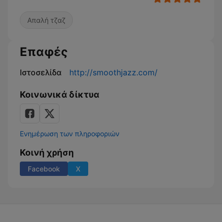
Απαλή τζαζ
Επαφές
Ιστοσελίδα
http://smoothjazz.com/
Κοινωνικά δίκτυα
Ενημέρωση των πληροφοριών
Κοινή χρήση
Facebook
X