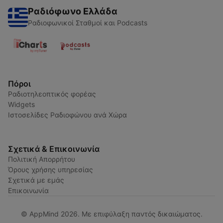
Ραδιόφωνο Ελλάδα
Ραδιοφωνικοί Σταθμοί και Podcasts
Πόροι
Ραδιοτηλεοπτικός φορέας
Widgets
Ιστοσελίδες Ραδιοφώνου ανά Χώρα
Σχετικά & Επικοινωνία
Πολιτική Απορρήτου
Όρους χρήσης υπηρεσίας
Σχετικά με εμάς
Επικοινωνία
© AppMind 2026. Με επιφύλαξη παντός δικαιώματος.