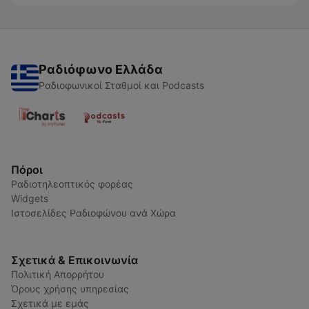
Ραδιόφωνο Ελλάδα
Ραδιοφωνικοί Σταθμοί και Podcasts
Πόροι
Ραδιοτηλεοπτικός φορέας
Widgets
Ιστοσελίδες Ραδιοφώνου ανά Χώρα
Σχετικά & Επικοινωνία
Πολιτική Απορρήτου
Όρους χρήσης υπηρεσίας
Σχετικά με εμάς