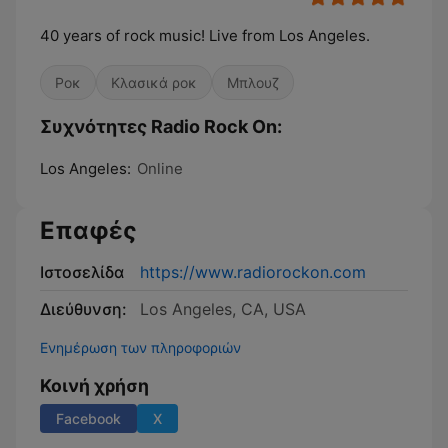
40 years of rock music! Live from Los Angeles.
Ροκ
Κλασικά ροκ
Μπλουζ
Συχνότητες Radio Rock On:
Los Angeles:
Online
Επαφές
Ιστοσελίδα
https://www.radiorockon.com
Διεύθυνση:
Los Angeles, CA, USA
Ενημέρωση των πληροφοριών
Κοινή χρήση
Facebook
X