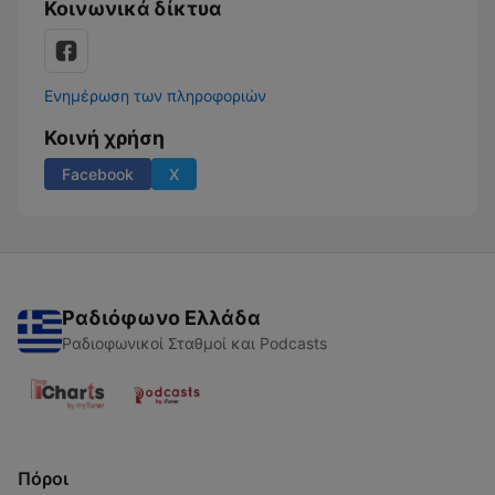
Κοινωνικά δίκτυα
Ενημέρωση των πληροφοριών
Κοινή χρήση
Facebook
X
Ραδιόφωνο Ελλάδα
Ραδιοφωνικοί Σταθμοί και Podcasts
Πόροι