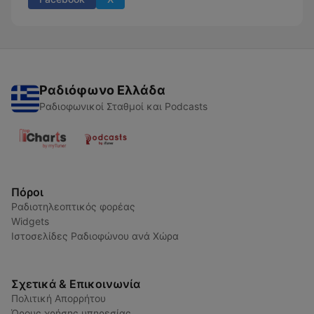
Ραδιόφωνο Ελλάδα
Ραδιοφωνικοί Σταθμοί και Podcasts
Πόροι
Ραδιοτηλεοπτικός φορέας
Widgets
Ιστοσελίδες Ραδιοφώνου ανά Χώρα
Σχετικά & Επικοινωνία
Πολιτική Απορρήτου
Όρους χρήσης υπηρεσίας