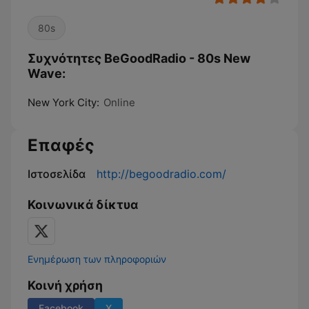
80s
Συχνότητες BeGoodRadio - 80s New
Wave:
New York City:
Online
Επαφές
Ιστοσελίδα
http://begoodradio.com/
Κοινωνικά δίκτυα
Ενημέρωση των πληροφοριών
Κοινή χρήση
Facebook
X