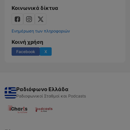
Κοινωνικά δίκτυα
Ενημέρωση των πληροφοριών
Κοινή χρήση
Facebook
X
Ραδιόφωνο Ελλάδα
Ραδιοφωνικοί Σταθμοί και Podcasts