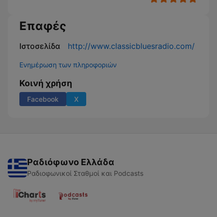
Επαφές
Ιστοσελίδα
http://www.classicbluesradio.com/
Ενημέρωση των πληροφοριών
Κοινή χρήση
Facebook
X
Ραδιόφωνο Ελλάδα
Ραδιοφωνικοί Σταθμοί και Podcasts