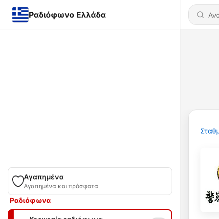
Ραδιόφωνο Ελλάδα
Σταθμ
Αγαπημένα
Αγαπημένα και πρόσφατα
Ραδιόφωνα