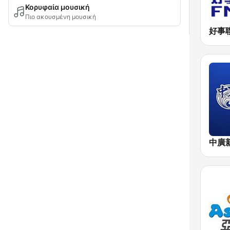
Κορυφαία μουσική
Πιο ακουσμένη μουσική