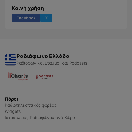
Κοινή χρήση
Facebook
X
Ραδιόφωνο Ελλάδα
Ραδιοφωνικοί Σταθμοί και Podcasts
Πόροι
Ραδιοτηλεοπτικός φορέας
Widgets
Ιστοσελίδες Ραδιοφώνου ανά Χώρα