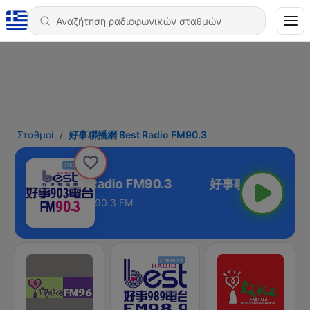
Σταθμοί
好事聯播網 Best Radio FM90.3
事聯播網 Best Radio FM90.3
90.3 FM