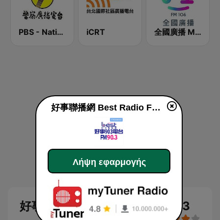
PBS - National Transportation
iCRT
全國廣播 MRadio
好事聯播網 Best Radio FM90.3
Λήψη εφαρμογής
好事聯播網 Best Radio FM90.3