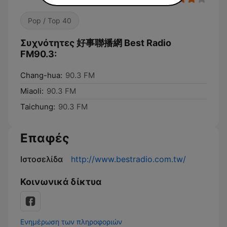
Pop / Top 40
Συχνότητες 好事聯播網 Best Radio
FM90.3:
Chang-hua:
90.3 FM
Miaoli:
90.3 FM
Taichung:
90.3 FM
Επαφές
Ιστοσελίδα
http://www.bestradio.com.tw/
Κοινωνικά δίκτυα
Ενημέρωση των πληροφοριών