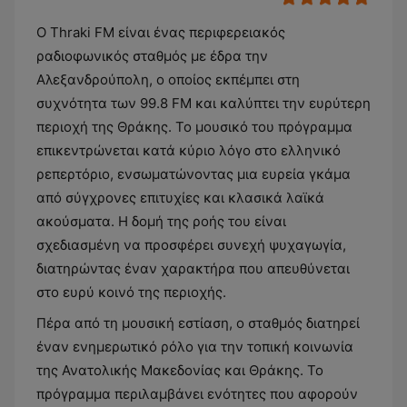
Ο Thraki FM είναι ένας περιφερειακός
ραδιοφωνικός σταθμός με έδρα την
Αλεξανδρούπολη, ο οποίος εκπέμπει στη
συχνότητα των 99.8 FM και καλύπτει την ευρύτερη
περιοχή της Θράκης. Το μουσικό του πρόγραμμα
επικεντρώνεται κατά κύριο λόγο στο ελληνικό
ρεπερτόριο, ενσωματώνοντας μια ευρεία γκάμα
από σύγχρονες επιτυχίες και κλασικά λαϊκά
ακούσματα. Η δομή της ροής του είναι
σχεδιασμένη να προσφέρει συνεχή ψυχαγωγία,
διατηρώντας έναν χαρακτήρα που απευθύνεται
στο ευρύ κοινό της περιοχής.
Πέρα από τη μουσική εστίαση, ο σταθμός διατηρεί
έναν ενημερωτικό ρόλο για την τοπική κοινωνία
της Ανατολικής Μακεδονίας και Θράκης. Το
πρόγραμμα περιλαμβάνει ενότητες που αφορούν