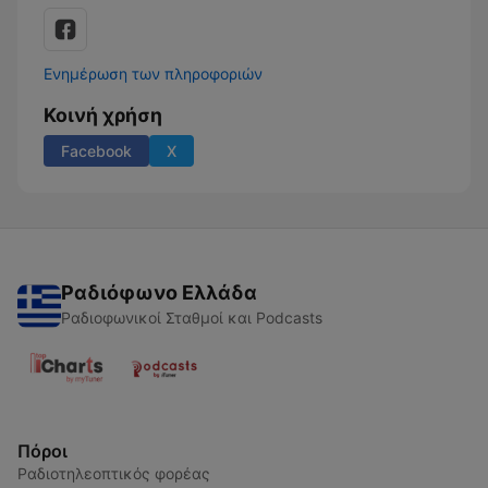
Ενημέρωση των πληροφοριών
Κοινή χρήση
Facebook
X
Ραδιόφωνο Ελλάδα
Ραδιοφωνικοί Σταθμοί και Podcasts
Πόροι
Ραδιοτηλεοπτικός φορέας