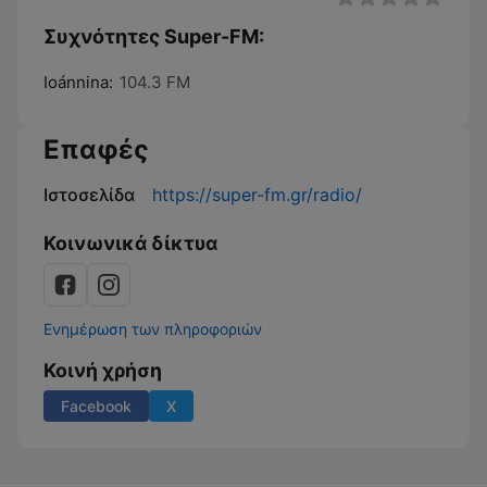
Συχνότητες Super-FM:
Ioánnina:
104.3 FM
Επαφές
Ιστοσελίδα
https://super-fm.gr/radio/
Κοινωνικά δίκτυα
Ενημέρωση των πληροφοριών
Κοινή χρήση
Facebook
X