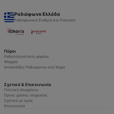
Ραδιόφωνο Ελλάδα
Ραδιοφωνικοί Σταθμοί και Podcasts
Πόροι
Ραδιοτηλεοπτικός φορέας
Widgets
Ιστοσελίδες Ραδιοφώνου ανά Χώρα
Σχετικά & Επικοινωνία
Πολιτική Απορρήτου
Όρους χρήσης υπηρεσίας
Σχετικά με εμάς
Επικοινωνία