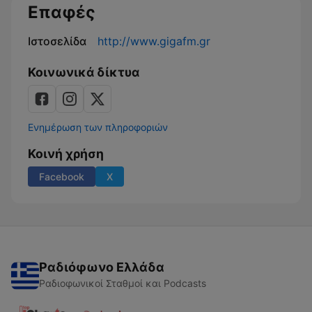
Επαφές
Ιστοσελίδα
http://www.gigafm.gr
Κοινωνικά δίκτυα
Ενημέρωση των πληροφοριών
Κοινή χρήση
Facebook
X
Ραδιόφωνο Ελλάδα
Ραδιοφωνικοί Σταθμοί και Podcasts