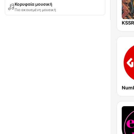
Κορυφαία μουσική
Πιο ακουσμένη μουσική