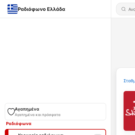
Ραδιόφωνο Ελλάδα
Σταθμ
Αγαπημένα
Αγαπημένα και πρόσφατα
Ραδιόφωνα