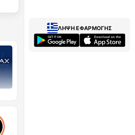
ΛΉΨΗ ΕΦΑΡΜΟΓΉΣ