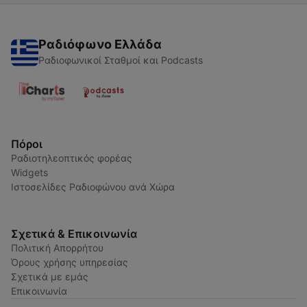
Ραδιόφωνο Ελλάδα
Ραδιοφωνικοί Σταθμοί και Podcasts
Πόροι
Ραδιοτηλεοπτικός φορέας
Widgets
Ιστοσελίδες Ραδιοφώνου ανά Χώρα
Σχετικά & Επικοινωνία
Πολιτική Απορρήτου
Όρους χρήσης υπηρεσίας
Σχετικά με εμάς
Επικοινωνία