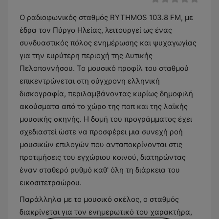
Ο ραδιοφωνικός σταθμός RYTHMOS 103.8 FM, με
έδρα τον Πύργο Ηλείας, λειτουργεί ως ένας
συνδυαστικός πόλος ενημέρωσης και ψυχαγωγίας
για την ευρύτερη περιοχή της Δυτικής
Πελοποννήσου. Το μουσικό προφίλ του σταθμού
επικεντρώνεται στη σύγχρονη ελληνική
δισκογραφία, περιλαμβάνοντας κυρίως δημοφιλή
ακούσματα από το χώρο της ποπ και της λαϊκής
μουσικής σκηνής. Η δομή του προγράμματος έχει
σχεδιαστεί ώστε να προσφέρει μια συνεχή ροή
μουσικών επιλογών που ανταποκρίνονται στις
προτιμήσεις του εγχώριου κοινού, διατηρώντας
έναν σταθερό ρυθμό καθ' όλη τη διάρκεια του
εικοσιτετραώρου.
Παράλληλα με το μουσικό σκέλος, ο σταθμός
διακρίνεται για τον ενημερωτικό του χαρακτήρα,