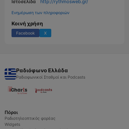
Ιστοσελίδα
http://rythmosweb.gr/
Ενημέρωση των πληροφοριών
Κοινή χρήση
Facebook
X
Ραδιόφωνο Ελλάδα
Ραδιοφωνικοί Σταθμοί και Podcasts
Πόροι
Ραδιοτηλεοπτικός φορέας
Widgets