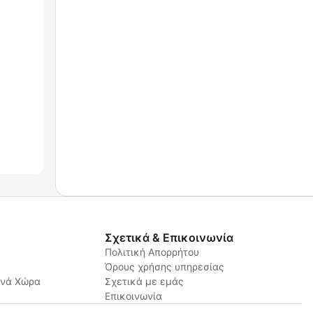
Σχετικά & Επικοινωνία
Πολιτική Απορρήτου
Όρους χρήσης υπηρεσίας
ανά Χώρα
Σχετικά με εμάς
Επικοινωνία