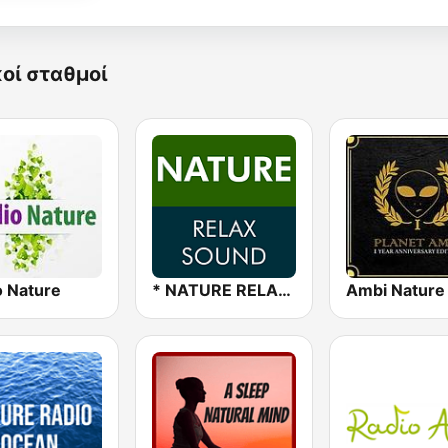
κοί σταθμοί
o Nature
* NATURE RELAX SOUND