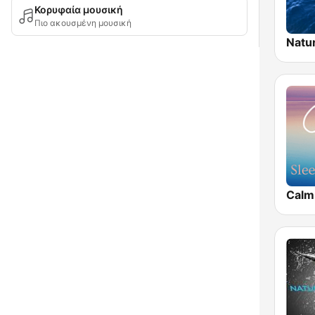
Κορυφαία μουσική
Πιο ακουσμένη μουσική