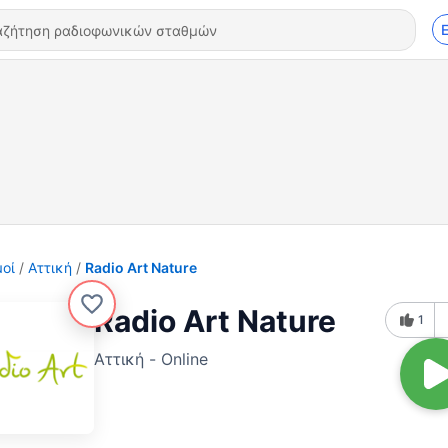
οί
Αττική
Radio Art Nature
Radio Art Nature
1
Αττική - Online