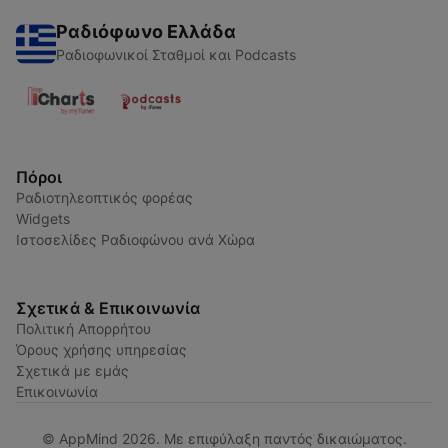
Ραδιόφωνο Ελλάδα
Ραδιοφωνικοί Σταθμοί και Podcasts
Πόροι
Ραδιοτηλεοπτικός φορέας
Widgets
Ιστοσελίδες Ραδιοφώνου ανά Χώρα
Σχετικά & Επικοινωνία
Πολιτική Απορρήτου
Όρους χρήσης υπηρεσίας
Σχετικά με εμάς
Επικοινωνία
© AppMind 2026. Με επιφύλαξη παντός δικαιώματος.