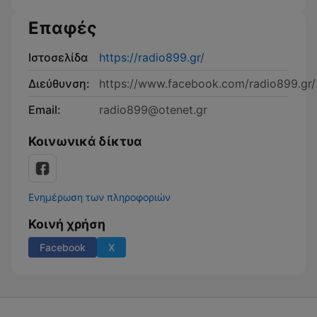
Επαφές
Ιστοσελίδα
https://radio899.gr/
Διεύθυνση:
https://www.facebook.com/radio899.gr/
Email:
radio899@otenet.gr
Κοινωνικά δίκτυα
Ενημέρωση των πληροφοριών
Κοινή χρήση
Facebook
X