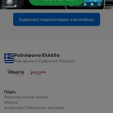
09 Ιούλ 2026
Εμφάνιση περισσότερων επεισοδίων
Ραδιόφωνο Ελλάδα
Ραδιοφωνικοί Σταθμοί και Podcasts
Πόροι
Ραδιοτηλεοπτικός φορέας
Widgets
Ιστοσελίδες Ραδιοφώνου ανά Χώρα