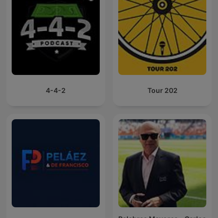
4-4-2
Tour 202