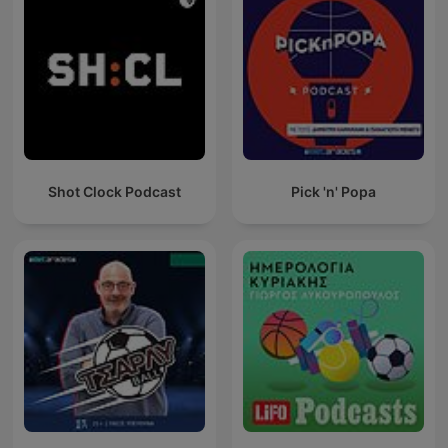
Shot Clock Podcast
Pick 'n' Popa