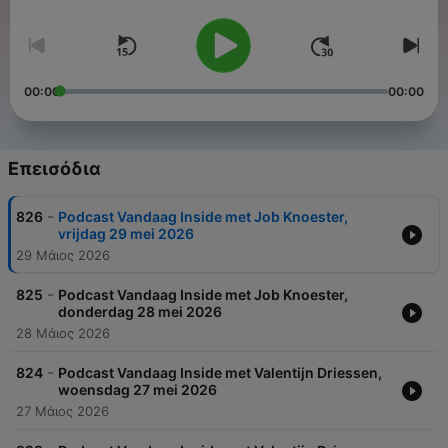
00:00
00:00
Επεισόδια
-
826
Podcast Vandaag Inside met Job Knoester,
vrijdag 29 mei 2026
29 Μάιος 2026
-
825
Podcast Vandaag Inside met Job Knoester,
donderdag 28 mei 2026
28 Μάιος 2026
-
824
Podcast Vandaag Inside met Valentijn Driessen,
woensdag 27 mei 2026
27 Μάιος 2026