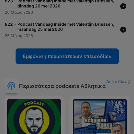
-
823
Podcast Vandaag Inside met Valentijn Driessen,
dinsdag 26 mei 2026
26 Μάιος 2026
-
822
Podcast Vandaag Inside met Valentijn Driessen,
maandag 25 mei 2026
25 Μάιος 2026
Εμφάνιση περισσότερων επεισοδίων
Δείτε όλα
Περισσότερα podcasts Αθλητικά