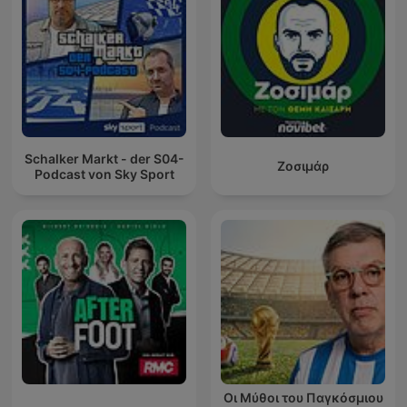
Schalker Markt - der S04-
Ζοσιμάρ
Podcast von Sky Sport
Οι Μύθοι του Παγκόσμιου