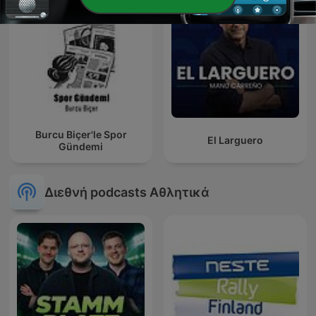
Burcu Biçer'le Spor
El Larguero
Gündemi
Διεθνή podcasts Αθλητικά