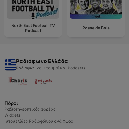
North East Football TV
Posse de Bola
Podcast
Ραδιόφωνο Ελλάδα
Ραδιοφωνικοί Σταθμοί και Podcasts
Πόροι
Ραδιοτηλεοπτικός φορέας
Widgets
Ιστοσελίδες Ραδιοφώνου ανά Χώρα