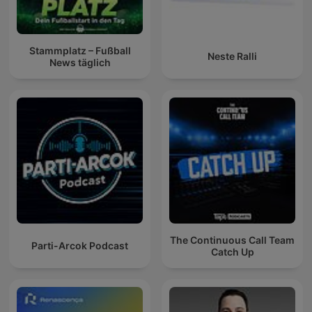
Stammplatz – Fußball
Neste Ralli
News täglich
The Continuous Call Team
Parti-Arcok Podcast
Catch Up