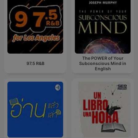
The POWER of Your
97.5 R&B
Subconscious Mind in
English