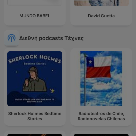
MUNDO BABEL
David Guetta
Διεθνή podcasts Τέχνες
Sherlock Holmes Bedtime
Radioteatros de Chile,
Stories
Radionovelas Chilenas