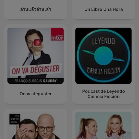
อ่านแล้วอ่านเล่า
Un Libro Una Hora
Podcast de Leyendo
On va déguster
Ciencia Ficción