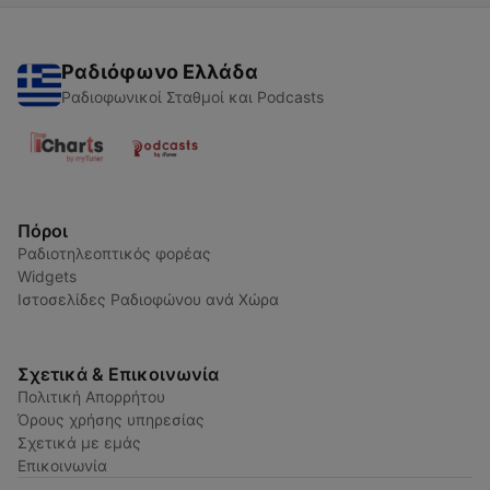
Ραδιόφωνο Ελλάδα
Ραδιοφωνικοί Σταθμοί και Podcasts
Πόροι
Ραδιοτηλεοπτικός φορέας
Widgets
Ιστοσελίδες Ραδιοφώνου ανά Χώρα
Σχετικά & Επικοινωνία
Πολιτική Απορρήτου
Όρους χρήσης υπηρεσίας
Σχετικά με εμάς
Επικοινωνία