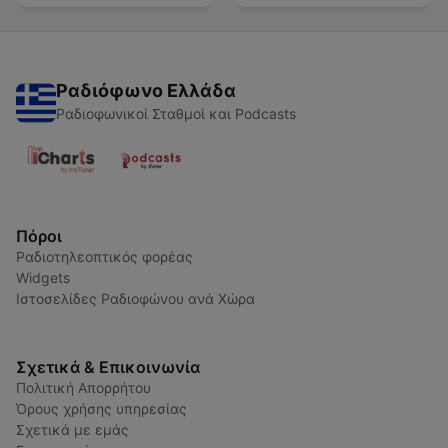
Ραδιόφωνο Ελλάδα
Ραδιοφωνικοί Σταθμοί και Podcasts
Πόροι
Ραδιοτηλεοπτικός φορέας
Widgets
Ιστοσελίδες Ραδιοφώνου ανά Χώρα
Σχετικά & Επικοινωνία
Πολιτική Απορρήτου
Όρους χρήσης υπηρεσίας
Σχετικά με εμάς