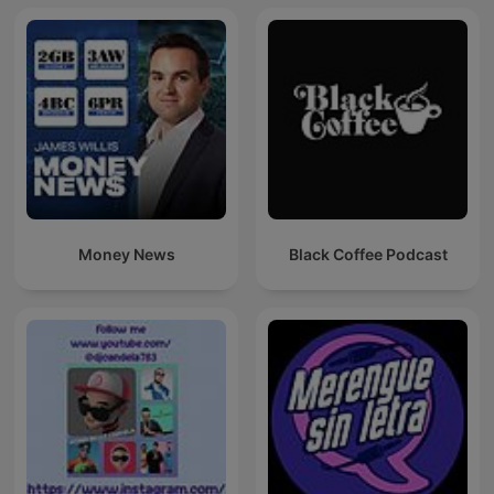
Money News
Black Coffee Podcast