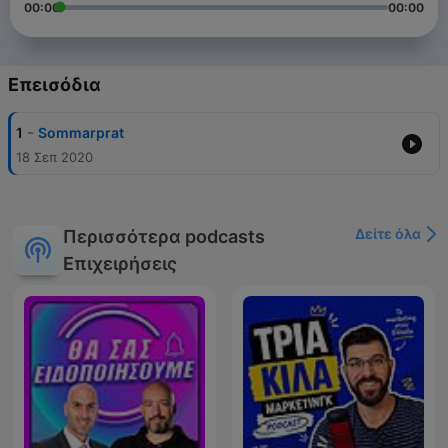
00:00
00:00
Επεισόδια
-
1
Sommarprat
18 Σεπ 2020
Δείτε όλα
Περισσότερα podcasts
Επιχειρήσεις