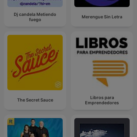
Dj candela Metiendo
Merengue Sin Letra
fuego
Libros para
The Secret Sauce
Emprendedores