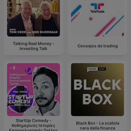
Talking Real Money -
Consejos de trading
Investing Talk
StartUp Comedy -
Black Box - La scatola
Καθημερινές Ιστορίες
nera della finanza
Επαγγελματικής Τρέλας