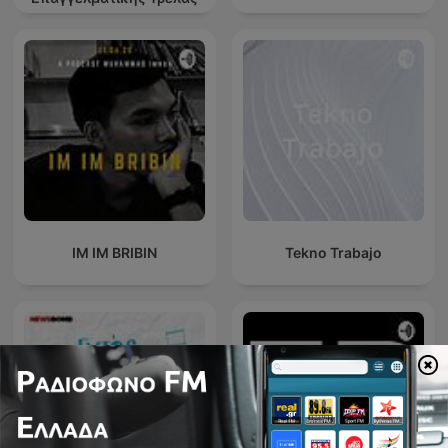
IM IM BRIBIN
Tekno Trabajo