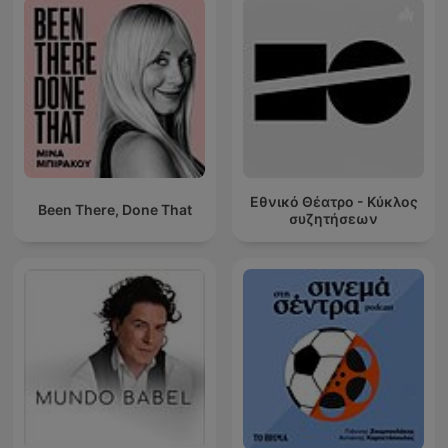
Εθνικό Θέατρο - Κύκλος
Been There, Done That
συζητήσεων