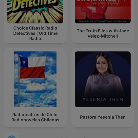
Choice Classic Radio
The Truth Files with Jane
Detectives | Old Time
Velez-Mitchell
Radio
Radioteatros de Chile,
Pastora Yesenia Then
Radionovelas Chilenas