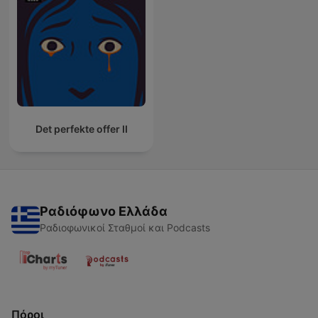
Det perfekte offer II
Ραδιόφωνο Ελλάδα
Ραδιοφωνικοί Σταθμοί και Podcasts
Πόροι