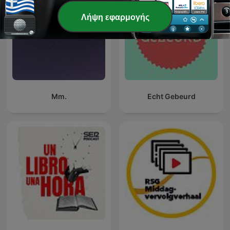
Λήψη εφαρμογής
Mm.
Echt Gebeurd