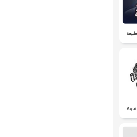
طبيعة
Aquí