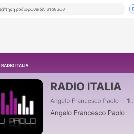
RADIO ITALIA
RADIO ITALIA
Angelo Francesco Paolo
|
1 - 26) DJPAOLO RADIO SPEAKER (1)
Angelo Francesco Paolo