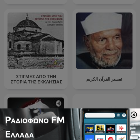
ΣΤΙΓΜΕΣ ΑΠΟ ΤΗΝ
تفسير القرآن الكريم
ΙΣΤΟΡΙΑ ΤΗΣ ΕΚΚΛΗΣΙΑΣ