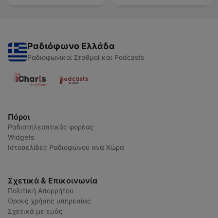
Ραδιόφωνο Ελλάδα
Ραδιοφωνικοί Σταθμοί και Podcasts
Πόροι
Ραδιοτηλεοπτικός φορέας
Widgets
Ιστοσελίδες Ραδιοφώνου ανά Χώρα
Σχετικά & Επικοινωνία
Πολιτική Απορρήτου
Όρους χρήσης υπηρεσίας
Σχετικά με εμάς