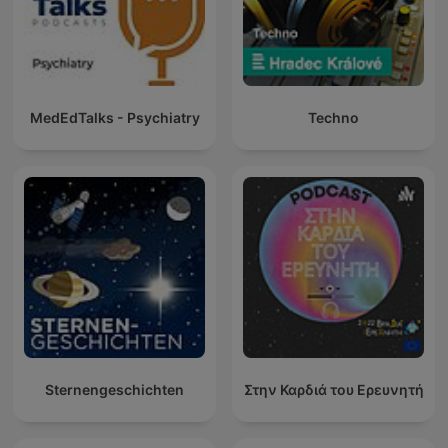
MedEdTalks - Psychiatry
Techno
Sternengeschichten
Στην Καρδιά του Ερευνητή