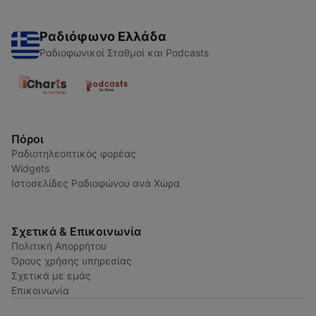
Ραδιόφωνο Ελλάδα
Ραδιοφωνικοί Σταθμοί και Podcasts
Πόροι
Ραδιοτηλεοπτικός φορέας
Widgets
Ιστοσελίδες Ραδιοφώνου ανά Χώρα
Σχετικά & Επικοινωνία
Πολιτική Απορρήτου
Όρους χρήσης υπηρεσίας
Σχετικά με εμάς
Επικοινωνία