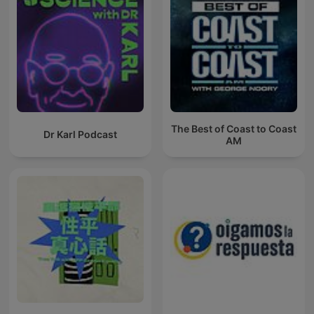
The Best of Coast to Coast
Dr Karl Podcast
AM