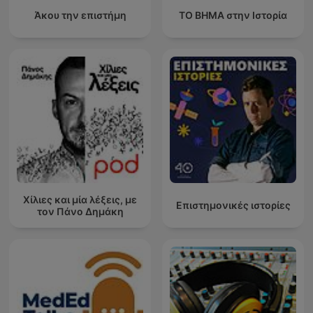
Άκου την επιστήμη
ΤΟ ΒΗΜΑ στην Ιστορία
Χίλιες και μία λέξεις, με
Επιστημονικές ιστορίες
τον Πάνο Δημάκη