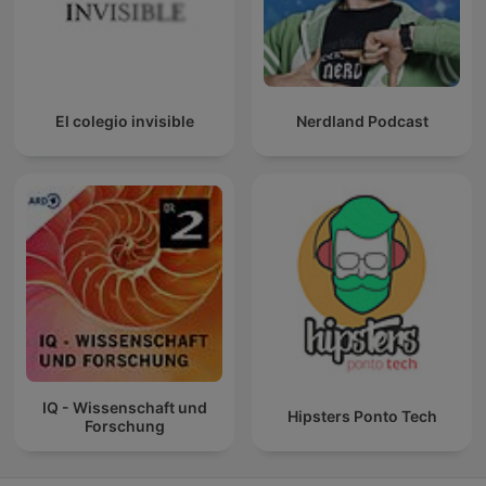
El colegio invisible
Nerdland Podcast
IQ - Wissenschaft und
Hipsters Ponto Tech
Forschung