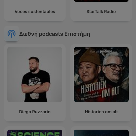
Voces sustentables
StarTalk Radio
Διεθνή podcasts Επιστήμη
Diego Ruzzarin
Historien om alt