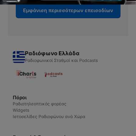
Εμφάνιση περισσότερων επεισοδίων
Ραδιόφωνο Ελλάδα
Ραδιοφωνικοί Σταθμοί και Podcasts
Πόροι
Ραδιοτηλεοπτικός φορέας
Widgets
Ιστοσελίδες Ραδιοφώνου ανά Χώρα