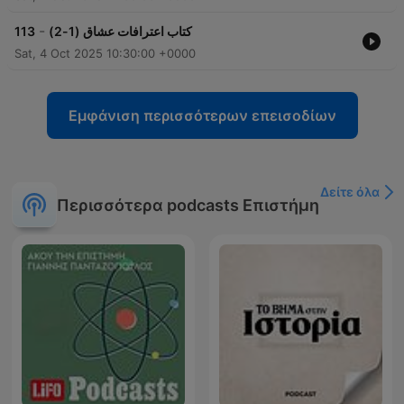
-
113
كتاب اعترافات عشاق (1-2)
Sat, 4 Oct 2025 10:30:00 +0000
Εμφάνιση περισσότερων επεισοδίων
Δείτε όλα
Περισσότερα podcasts Επιστήμη