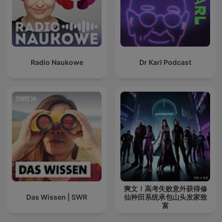
Radio Naukowe
Dr Karl Podcast
爽文！高考失败意外获得修
Das Wissen | SWR
仙种田系统承包山头发家致
富