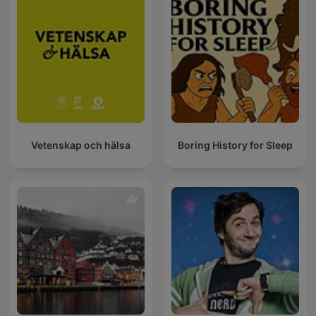
Vetenskap och hälsa
Boring History for Sleep