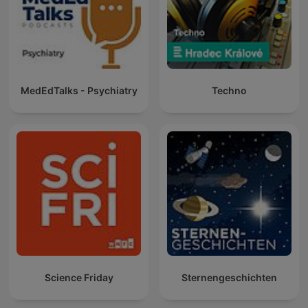
MedEdTalks - Psychiatry
Techno
Science Friday
Sternengeschichten