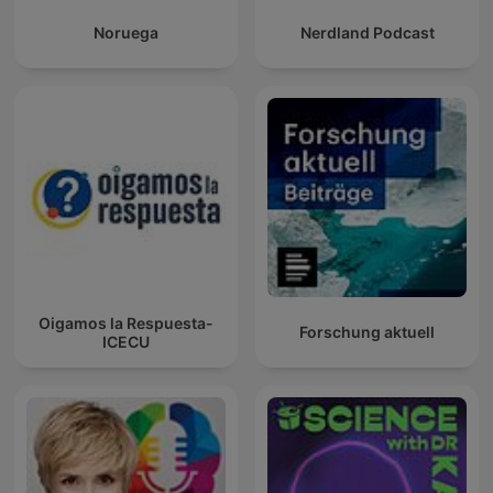
Noruega
Nerdland Podcast
Oigamos la Respuesta-
Forschung aktuell
ICECU