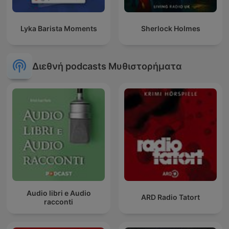
Lyka Barista Moments
Sherlock Holmes
Διεθνή podcasts Μυθιστορήματα
Audio libri e Audio
ARD Radio Tatort
racconti