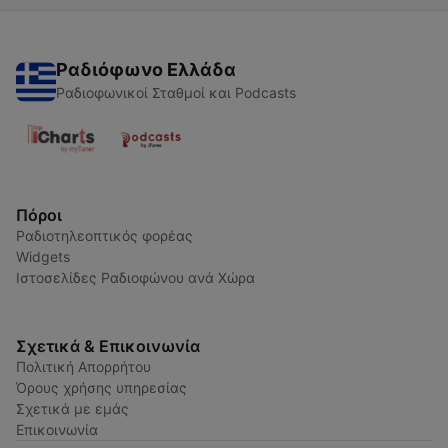
Ραδιόφωνο Ελλάδα
Ραδιοφωνικοί Σταθμοί και Podcasts
Πόροι
Ραδιοτηλεοπτικός φορέας
Widgets
Ιστοσελίδες Ραδιοφώνου ανά Χώρα
Σχετικά & Επικοινωνία
Πολιτική Απορρήτου
Όρους χρήσης υπηρεσίας
Σχετικά με εμάς
Επικοινωνία