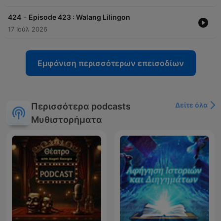
-
424
Episode 423 : Walang Lilingon
17 Ιούλ 2026
Εμφάνιση περισσότερων επεισοδίων
Δείτε όλα
Περισσότερα podcasts
Μυθιστορήματα