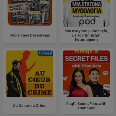
Μια σταγόνα μυθολογία,
Decisiones Desparejas
με τον Δημήτρη
Καμπουράκη
Raqi’s Secret Files with
Au Coeur du Crime
Titan Gelo