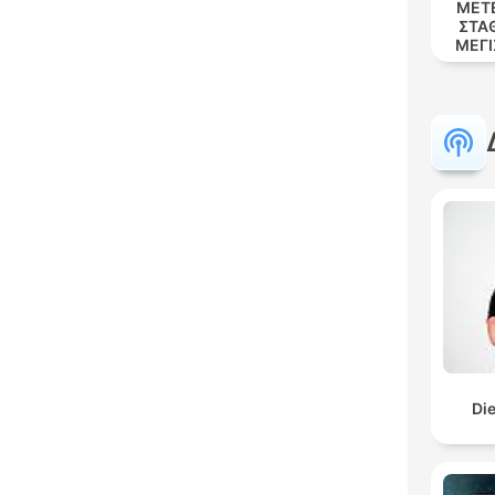
ΜΕΤ
ΣΤΑ
ΜΕΓΙ
Di