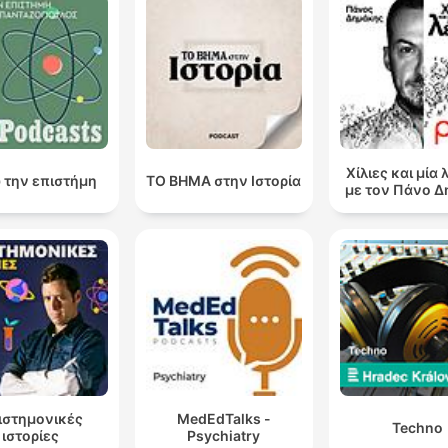
Χίλιες και μία 
 την επιστήμη
ΤΟ ΒΗΜΑ στην Ιστορία
με τον Πάνο 
ιστημονικές
MedEdTalks -
Techno
ιστορίες
Psychiatry