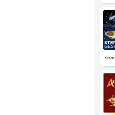
Stern