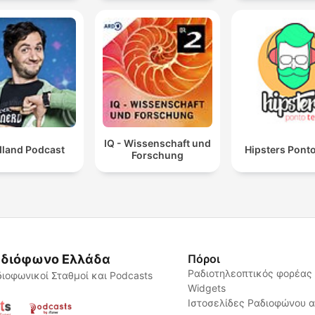
IQ - Wissenschaft und
dland Podcast
Hipsters Pont
Forschung
διόφωνο Ελλάδα
Πόροι
Ραδιοτηλεοπτικός φορέας
ιοφωνικοί Σταθμοί και Podcasts
Widgets
Ιστοσελίδες Ραδιοφώνου 