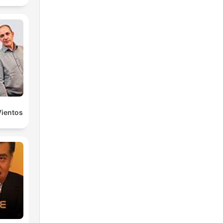
Vientos