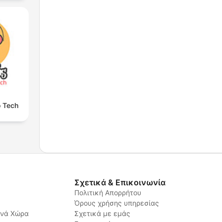
o Tech
Σχετικά & Επικοινωνία
Πολιτική Απορρήτου
Όρους χρήσης υπηρεσίας
ανά Χώρα
Σχετικά με εμάς