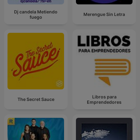
Dj candela Metiendo
Merengue Sin Letra
fuego
Libros para
The Secret Sauce
Emprendedores