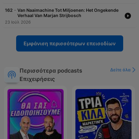
-
162
Van Naaimachine Tot Miljoenen: Het Ongekende
Verhaal Van Marjan Strijbosch
23 Ιούλ 2026
Εμφάνιση περισσότερων επεισοδίων
Δείτε όλα
Περισσότερα podcasts
Επιχειρήσεις