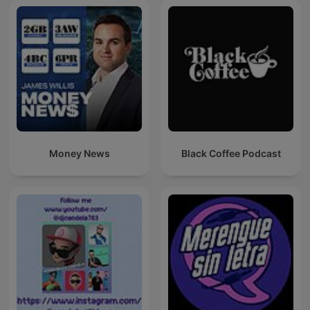
Money News
Black Coffee Podcast