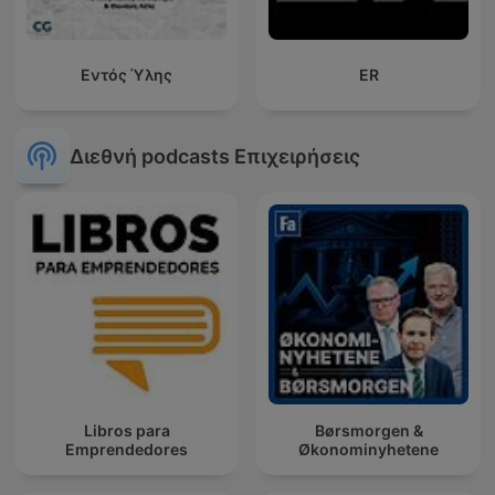
Εντός Ύλης
ER
Διεθνή podcasts Επιχειρήσεις
Libros para
Børsmorgen &
Emprendedores
Økonominyhetene