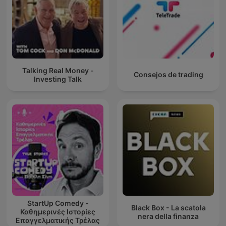
Talking Real Money -
Consejos de trading
Investing Talk
StartUp Comedy -
Black Box - La scatola
Καθημερινές Ιστορίες
nera della finanza
Επαγγελματικής Τρέλας