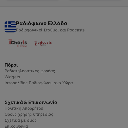
Ραδιόφωνο Ελλάδα
Ραδιοφωνικοί Σταθμοί και Podcasts
Πόροι
Ραδιοτηλεοπτικός φορέας
Widgets
Ιστοσελίδες Ραδιοφώνου ανά Χώρα
Σχετικά & Επικοινωνία
Πολιτική Απορρήτου
Όρους χρήσης υπηρεσίας
Σχετικά με εμάς
Επικοινωνία