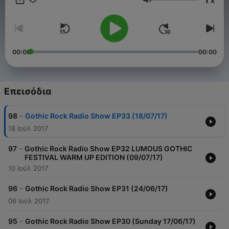
x
Ένταση
00:00
00:00
Επεισόδια
-
98
Gothic Rock Radio Show EP33 (18/07/17)
18 Ιούλ 2017
-
97
Gothic Rock Radio Show EP32 LUMOUS GOTHIC
FESTIVAL WARM UP EDITION (09/07/17)
10 Ιούλ 2017
-
96
Gothic Rock Radio Show EP31 (24/06/17)
06 Ιούλ 2017
-
95
Gothic Rock Radio Show EP30 (Sunday 17/06/17)