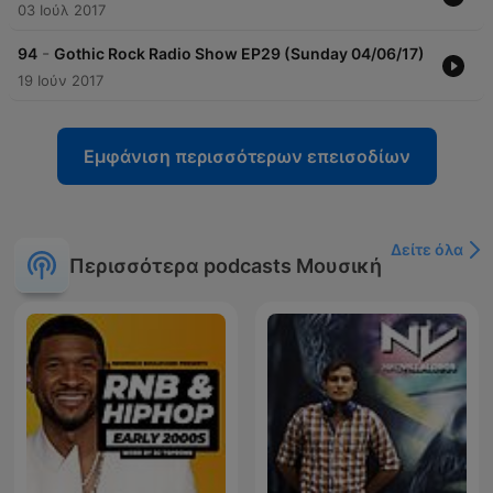
03 Ιούλ 2017
-
94
Gothic Rock Radio Show EP29 (Sunday 04/06/17)
19 Ιούν 2017
Εμφάνιση περισσότερων επεισοδίων
Δείτε όλα
Περισσότερα podcasts Μουσική