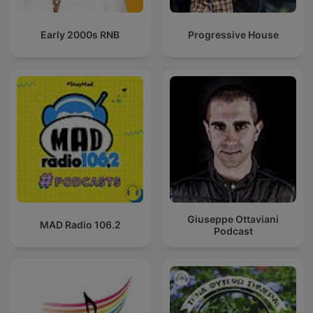
Early 2000s RNB
Progressive House
Giuseppe Ottaviani
MAD Radio 106.2
Podcast