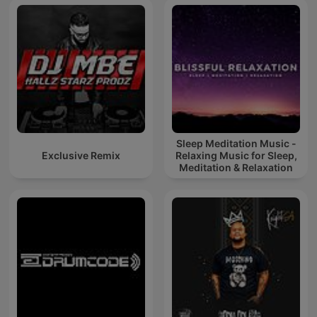
Sleep Meditation Music -
Exclusive Remix
Relaxing Music for Sleep,
Meditation & Relaxation