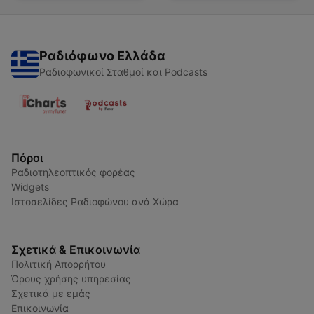
Ραδιόφωνο Ελλάδα
Ραδιοφωνικοί Σταθμοί και Podcasts
Πόροι
Ραδιοτηλεοπτικός φορέας
Widgets
Ιστοσελίδες Ραδιοφώνου ανά Χώρα
Σχετικά & Επικοινωνία
Πολιτική Απορρήτου
Όρους χρήσης υπηρεσίας
Σχετικά με εμάς
Επικοινωνία