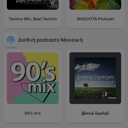
Techno Mix, Best Techno
MASCOTA Podcast
Διεθνή podcasts Μουσική
90's mix
இசைத் தென்றல்