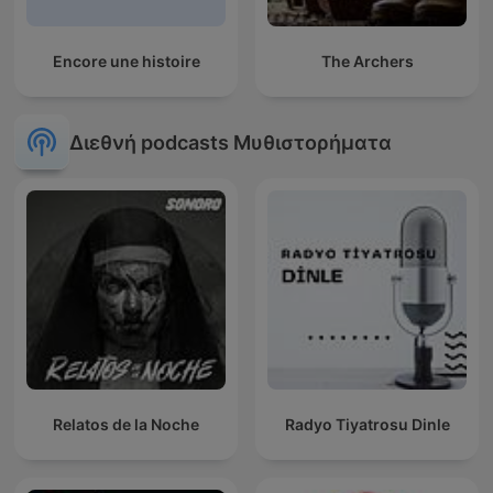
Encore une histoire
The Archers
Διεθνή podcasts Μυθιστορήματα
Relatos de la Noche
Radyo Tiyatrosu Dinle