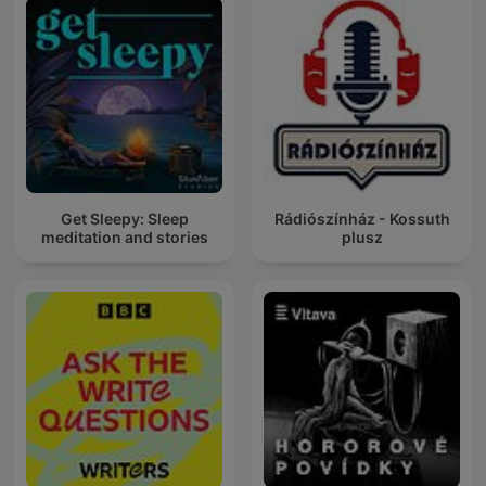
Get Sleepy: Sleep
Rádiószínház - Kossuth
meditation and stories
plusz