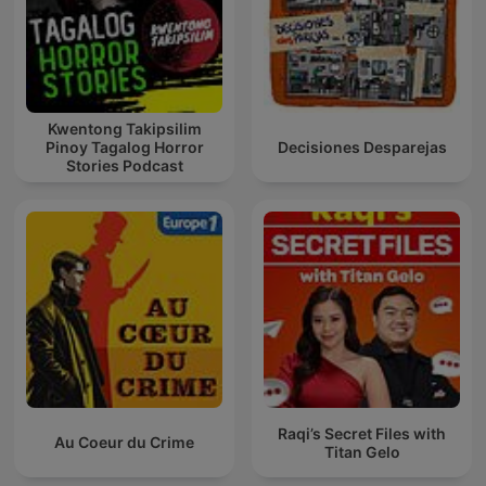
Kwentong Takipsilim
Pinoy Tagalog Horror
Decisiones Desparejas
Stories Podcast
Raqi’s Secret Files with
Au Coeur du Crime
Titan Gelo