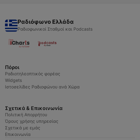
Ραδιόφωνο Ελλάδα
Ραδιοφωνικοί Σταθμοί και Podcasts
Πόροι
Ραδιοτηλεοπτικός φορέας
Widgets
Ιστοσελίδες Ραδιοφώνου ανά Χώρα
Σχετικά & Επικοινωνία
Πολιτική Απορρήτου
Όρους χρήσης υπηρεσίας
Σχετικά με εμάς
Επικοινωνία