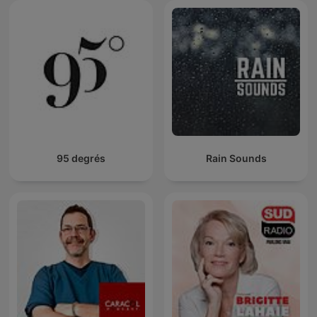
95 degrés
Rain Sounds