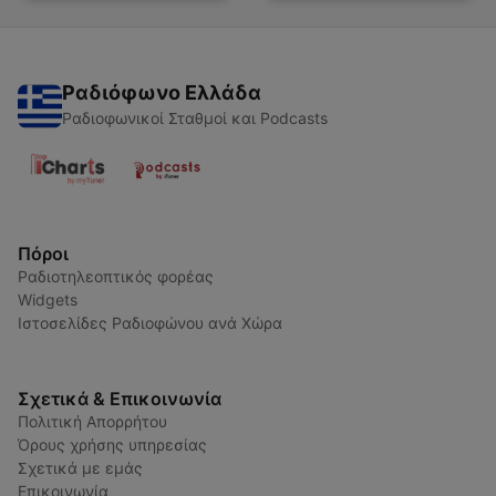
Ραδιόφωνο Ελλάδα
Ραδιοφωνικοί Σταθμοί και Podcasts
Πόροι
Ραδιοτηλεοπτικός φορέας
Widgets
Ιστοσελίδες Ραδιοφώνου ανά Χώρα
Σχετικά & Επικοινωνία
Πολιτική Απορρήτου
Όρους χρήσης υπηρεσίας
Σχετικά με εμάς
Επικοινωνία