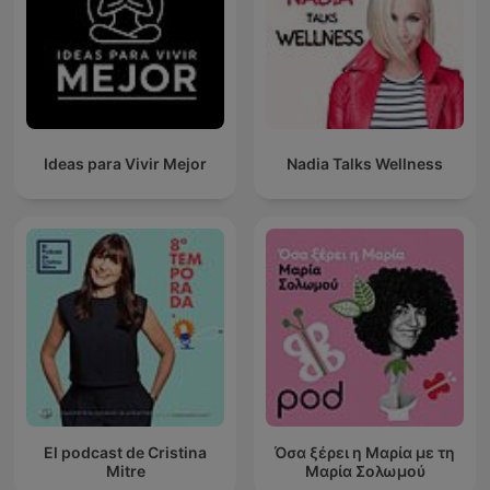
Ideas para Vivir Mejor
Nadia Talks Wellness
El podcast de Cristina
Όσα ξέρει η Μαρία με τη
Mitre
Μαρία Σολωμού