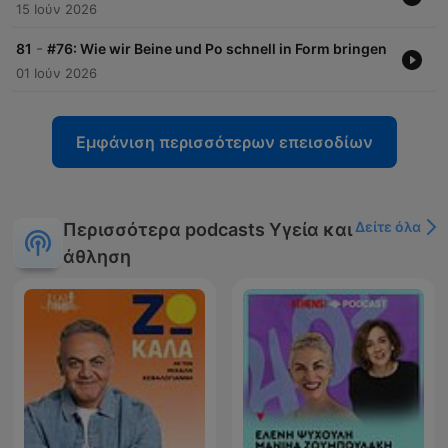
15 Ιούν 2026
-
81
#76: Wie wir Beine und Po schnell in Form bringen
01 Ιούν 2026
Εμφάνιση περισσότερων επεισοδίων
Δείτε όλα
Περισσότερα podcasts Υγεία και
άθληση