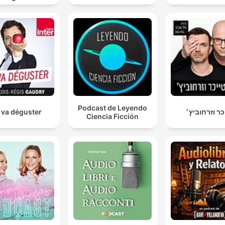
Podcast de Leyendo
 va déguster
כר וזרחוביץ׳
Ciencia Ficción