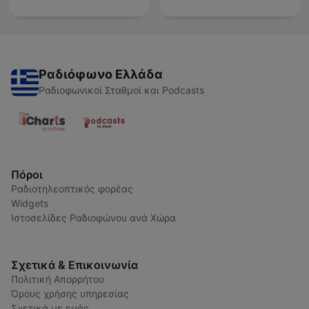
Ραδιόφωνο Ελλάδα
Ραδιοφωνικοί Σταθμοί και Podcasts
Πόροι
Ραδιοτηλεοπτικός φορέας
Widgets
Ιστοσελίδες Ραδιοφώνου ανά Χώρα
Σχετικά & Επικοινωνία
Πολιτική Απορρήτου
Όρους χρήσης υπηρεσίας
Σχετικά με εμάς