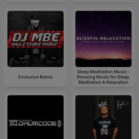
Sleep Meditation Music -
Exclusive Remix
Relaxing Music for Sleep,
Meditation & Relaxation