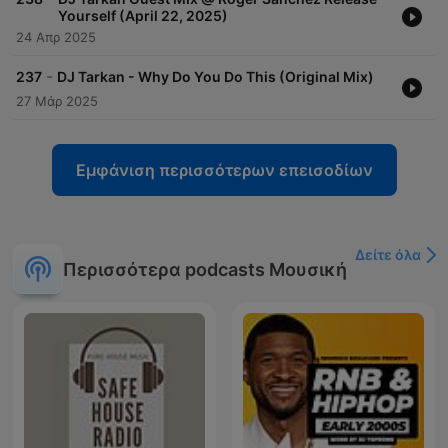
Yourself (April 22, 2025)
24 Απρ 2025
-
237
DJ Tarkan - Why Do You Do This (Original Mix)
27 Μάρ 2025
Εμφάνιση περισσότερων επεισοδίων
Δείτε όλα
Περισσότερα podcasts Μουσική