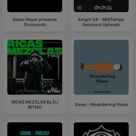
Adam Beyer presents
Knight SA - MidTempo
Drumcode
Sessions Uploads
RICAS MEZCLAS By DJ
Sleep - Meandering Piano
RITMO