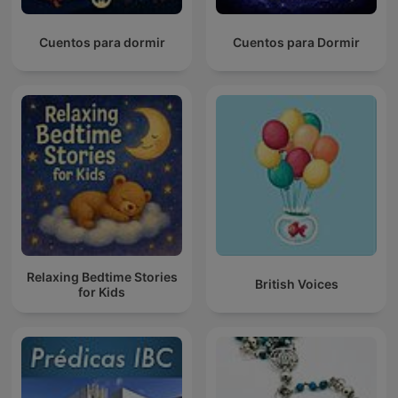
Cuentos para dormir
Cuentos para Dormir
Relaxing Bedtime Stories
British Voices
for Kids