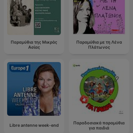
Παραμύθια της Μικράς
Παραμύθια με τη Λένα
Ασίας
Πλάτωνος
Παραδοσιακά παραμύθια
Libre antenne week-end
για παιδιά