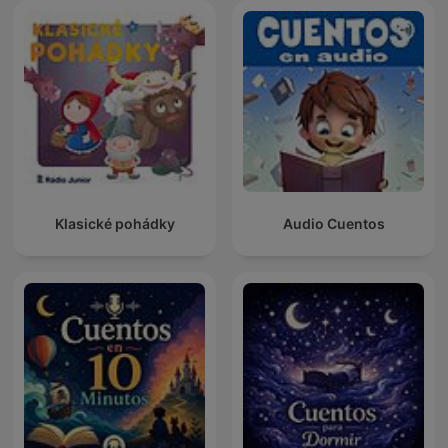
Klasické pohádky
Audio Cuentos