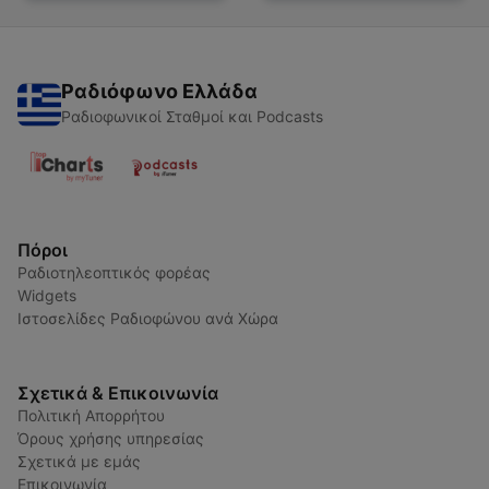
Ραδιόφωνο Ελλάδα
Ραδιοφωνικοί Σταθμοί και Podcasts
Πόροι
Ραδιοτηλεοπτικός φορέας
Widgets
Ιστοσελίδες Ραδιοφώνου ανά Χώρα
Σχετικά & Επικοινωνία
Πολιτική Απορρήτου
Όρους χρήσης υπηρεσίας
Σχετικά με εμάς
Επικοινωνία