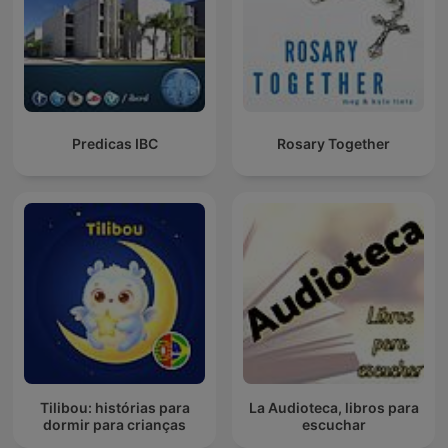
Predicas IBC
Rosary Together
Tilibou: histórias para
La Audioteca, libros para
dormir para crianças
escuchar