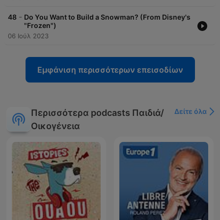
-
48
Do You Want to Build a Snowman? (From Disney's
"Frozen")
06 Ιούλ 2023
Εμφάνιση περισσότερων επεισοδίων
Δείτε όλα
Περισσότερα podcasts Παιδιά/
Οικογένεια