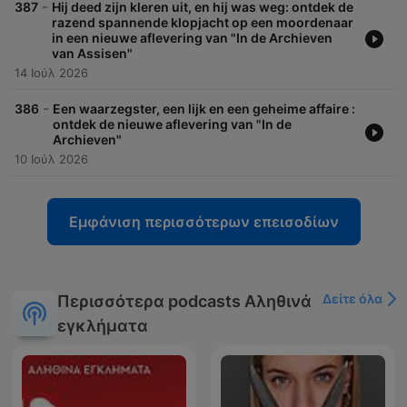
-
387
Hij deed zijn kleren uit, en hij was weg: ontdek de
razend spannende klopjacht op een moordenaar
in een nieuwe aflevering van "In de Archieven
van Assisen"
14 Ιούλ 2026
-
386
Een waarzegster, een lijk en een geheime affaire :
ontdek de nieuwe aflevering van "In de
Archieven"
10 Ιούλ 2026
Εμφάνιση περισσότερων επεισοδίων
Δείτε όλα
Περισσότερα podcasts Αληθινά
εγκλήματα