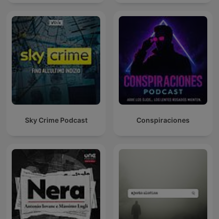
Sky Crime Podcast
Conspiraciones