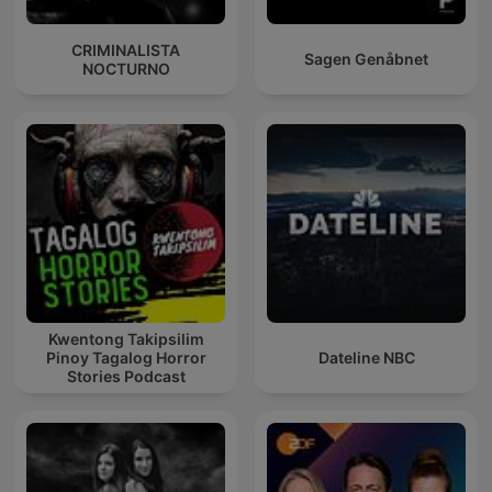
CRIMINALISTA
Sagen Genåbnet
NOCTURNO
Kwentong Takipsilim
Pinoy Tagalog Horror
Dateline NBC
Stories Podcast