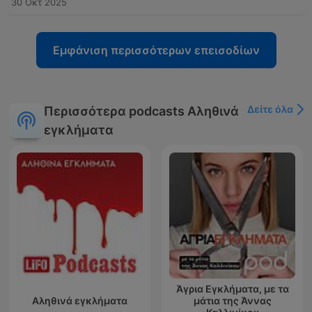
30 Οκτ 2025
Εμφάνιση περισσότερων επεισοδίων
Δείτε όλα
Περισσότερα podcasts Αληθινά
εγκλήματα
Άγρια Εγκλήματα, με τα
Αληθινά εγκλήματα
μάτια της Άννας