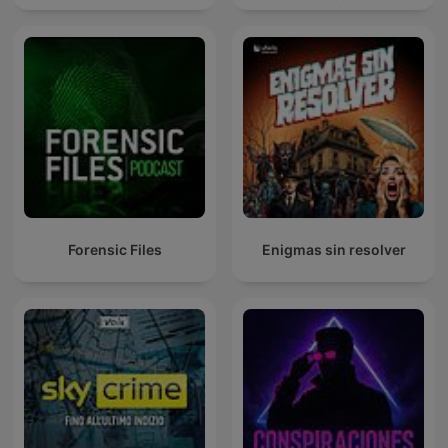
Forensic Files
Enigmas sin resolver