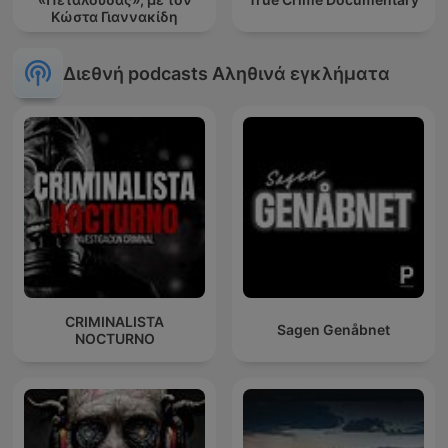
Κώστα Γιαννακίδη
Διεθνή podcasts Αληθινά εγκλήματα
CRIMINALISTA
Sagen Genåbnet
NOCTURNO