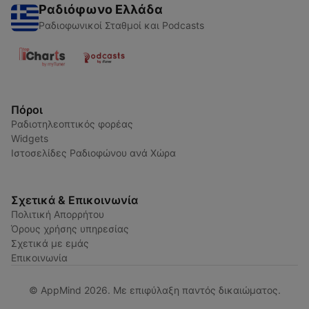
Ραδιόφωνο Ελλάδα
Ραδιοφωνικοί Σταθμοί και Podcasts
Πόροι
Ραδιοτηλεοπτικός φορέας
Widgets
Ιστοσελίδες Ραδιοφώνου ανά Χώρα
Σχετικά & Επικοινωνία
Πολιτική Απορρήτου
Όρους χρήσης υπηρεσίας
Σχετικά με εμάς
Επικοινωνία
© AppMind 2026. Με επιφύλαξη παντός δικαιώματος.