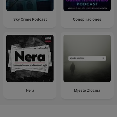
Sky Crime Podcast
Conspiraciones
Nera
Mjesto Zločina