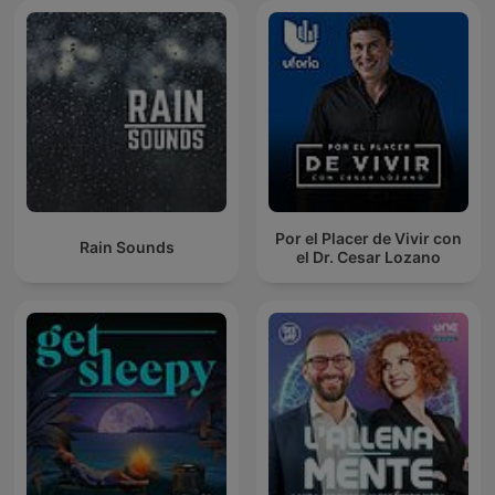
Por el Placer de Vivir con
Rain Sounds
el Dr. Cesar Lozano