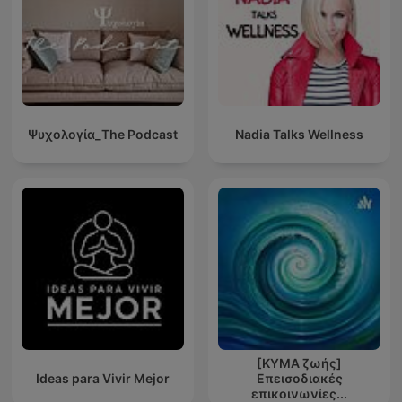
Ψυχολογία_The Podcast
Nadia Talks Wellness
[ΚΥΜΑ ζωής]
Ideas para Vivir Mejor
Επεισοδιακές
επικοινωνίες...